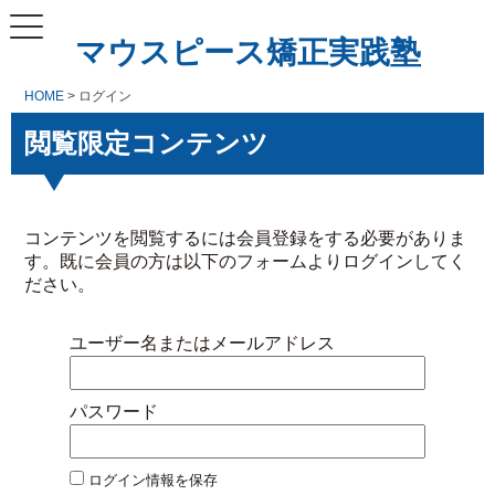
マウスピース矯正実践塾
HOME
> ログイン
閲覧限定コンテンツ
コンテンツを閲覧するには会員登録をする必要がありま
す。既に会員の方は以下のフォームよりログインしてく
ださい。
ユーザー名またはメールアドレス
パスワード
ログイン情報を保存