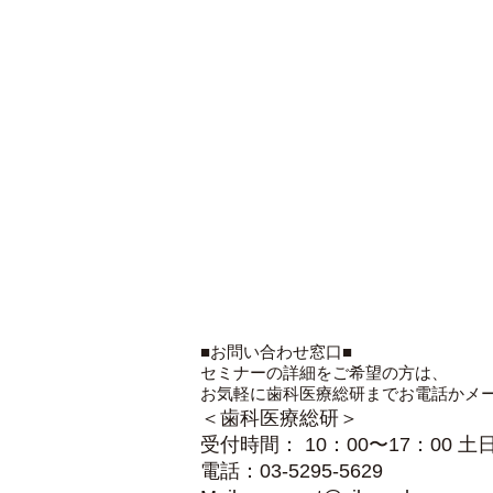
■お問い合わせ窓口■
セミナーの詳細をご希望の方は、
お気軽に歯科医療総研までお電話かメ
＜歯科医療総研＞
受付時間： 10：00〜17：00 
電話：03-5295-5629