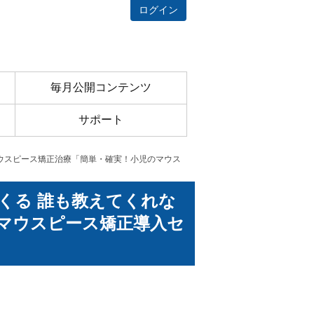
ログイン
毎月公開コンテンツ
サポート
くマウスピース矯正治療「簡単・確実！小児のマウス
てくる 誰も教えてくれな
マウスピース矯正導入セ