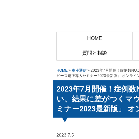
HOME
質問と相談
HOME
>
車座通信
> 2023年7月開催！症例数
ピース矯正導入セミナー2023最新版」 オンライ
2023年7月開催！症例
い、結果に差がつくマ
ミナー2023最新版」 
2023.7.5