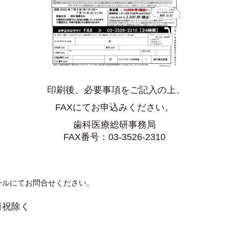
印刷後、必要事項をご記入の上、
FAXにてお申込みください。
歯科医療総研事務局
FAX番号：03-3526-2310
ールにてお問合せください。
土日祝除く