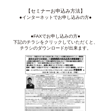
【セミナーお申込み方法】
●インターネットでお申し込みの方●
●FAXでお申し込みの方●
下記のチラシをクリックしていただくと、
チラシのダウンロードが出来ます。