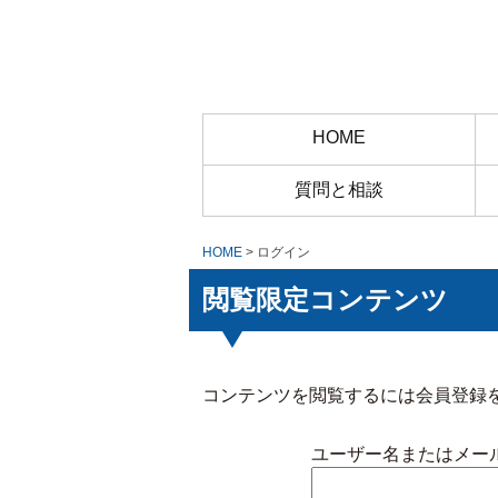
HOME
質問と相談
HOME
> ログイン
閲覧限定コンテンツ
コンテンツを閲覧するには会員登録
ユーザー名またはメー