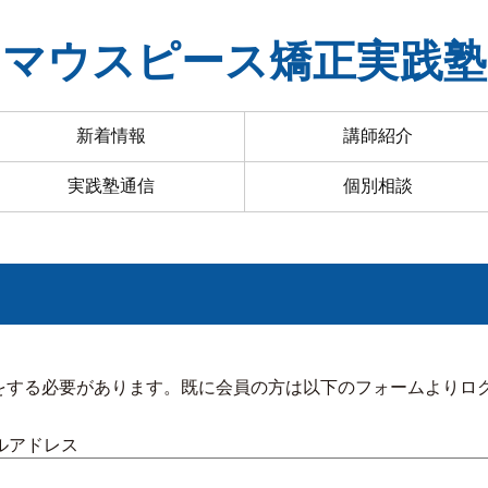
マウスピース矯正実践塾
新着情報
講師紹介
実践塾通信
個別相談
をする必要があります。既に会員の方は以下のフォームよりロ
ルアドレス