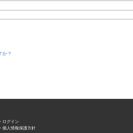
すか？
ログイン
個人情報保護方針