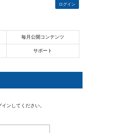
ログイン
毎月公開コンテンツ
サポート
グインしてください。