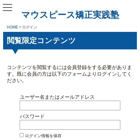
マウスピース矯正実践塾
HOME
> ログイン
閲覧限定コンテンツ
コンテンツを閲覧するには会員登録をする必要がありま
す。既に会員の方は以下のフォームよりログインしてく
ださい。
ユーザー名またはメールアドレス
パスワード
ログイン情報を保存