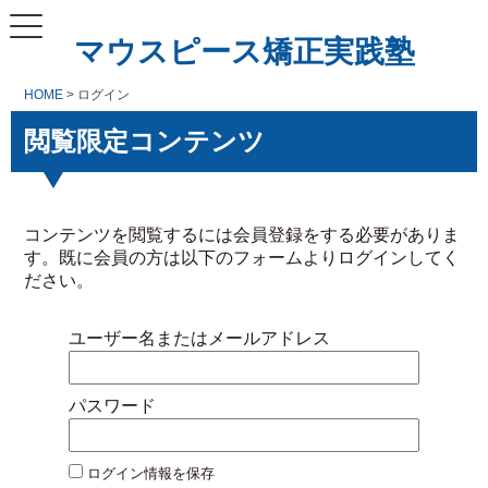
マウスピース矯正実践塾
HOME
> ログイン
閲覧限定コンテンツ
コンテンツを閲覧するには会員登録をする必要がありま
す。既に会員の方は以下のフォームよりログインしてく
ださい。
ユーザー名またはメールアドレス
パスワード
ログイン情報を保存