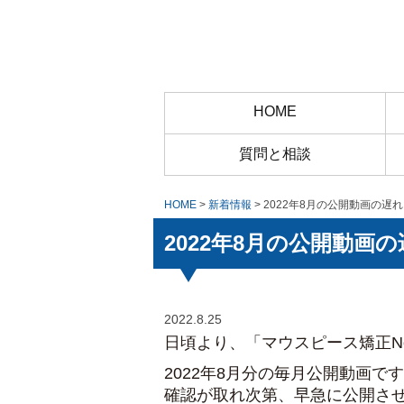
HOME
質問と相談
HOME
>
新着情報
> 2022年8月の公開動画の遅
2022年8月の公開動画
2022.8.25
日頃より、「マウスピース矯正N
2022年8月分の毎月公開動画
確認が取れ次第、早急に公開さ