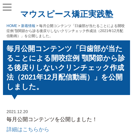
マウスピース矯正実践塾
HOME
>
新着情報
> 毎月公開コンテンツ「臼歯部が当たることによる開咬
症例 顎関節から診る後戻りしないクリンチェック作成法（2021年12月配
信動画）」を公開しました。
毎月公開コンテンツ「臼歯部が当た
ることによる開咬症例 顎関節から診
る後戻りしないクリンチェック作成
法（2021年12月配信動画）」を公開
しました。
2021.12.20
毎月公開コンテンツを公開しました！
詳細はこちらから