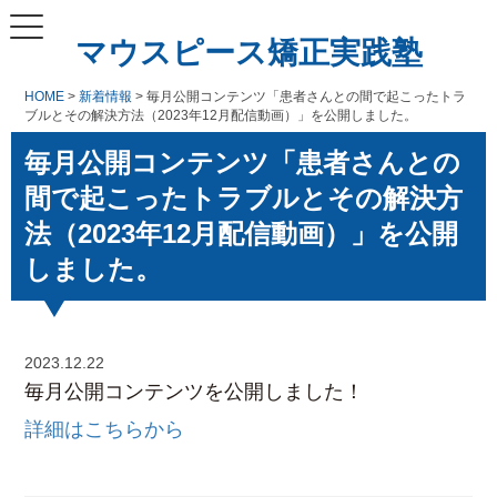
マウスピース矯正実践塾
HOME
>
新着情報
> 毎月公開コンテンツ「患者さんとの間で起こったトラ
ブルとその解決方法（2023年12月配信動画）」を公開しました。
毎月公開コンテンツ「患者さんとの
間で起こったトラブルとその解決方
法（2023年12月配信動画）」を公開
しました。
2023.12.22
毎月公開コンテンツを公開しました！
詳細はこちらから