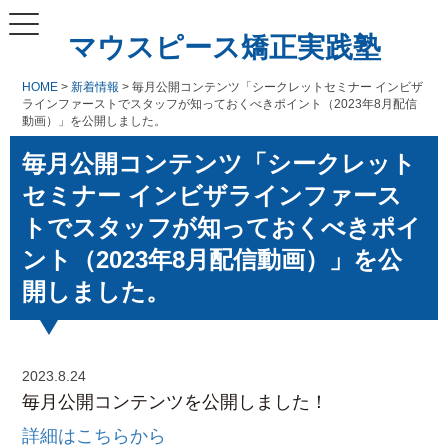
マウスピース矯正実践塾
HOME
>
新着情報
> 毎月公開コンテンツ「シークレットセミナー インビザ
ラインファーストでスタッフが知っておくべきポイント（2023年8月配信
動画）」を公開しました。
毎月公開コンテンツ「シークレット
セミナー インビザラインファース
トでスタッフが知っておくべきポイ
ント（2023年8月配信動画）」を公
開しました。
2023.8.24
毎月公開コンテンツを公開しました！
詳細はこちらから